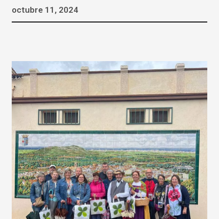
octubre 11, 2024