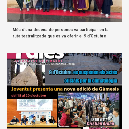
Més d’una desena de persones va participar en la
ruta teatralitzada que es va oferir el 9 d’Octubre