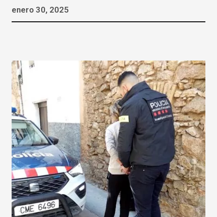
enero 30, 2025