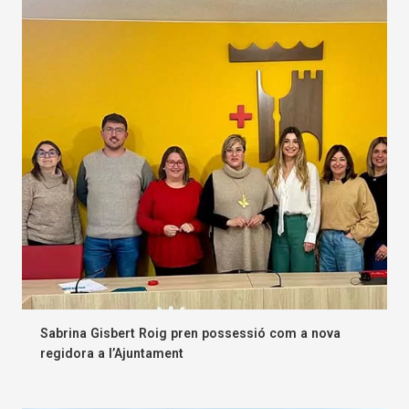
Sabrina Gisbert Roig pren possessió com a nova
regidora a l’Ajuntament