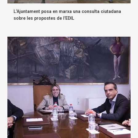
L’Ajuntament posa en marxa una consulta ciutadana
sobre les propostes de l’EDIL