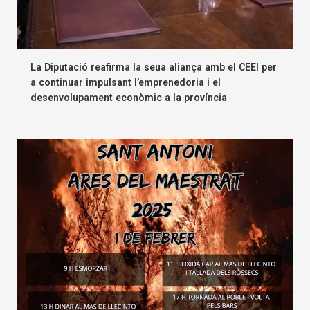
La Diputació reafirma la seua aliança amb el CEEI per
a continuar impulsant l’emprenedoria i el
desenvolupament econòmic a la província