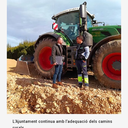
L’Ajuntament continua amb l’adequació dels camins
rurals