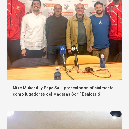
Mike Mukendi y Pape Sall, presentados oficialmente
como jugadores del Maderas Sorlí Benicarló