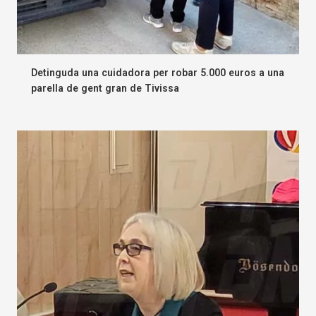
Detinguda una cuidadora per robar 5.000 euros a una
parella de gent gran de Tivissa