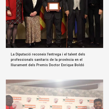
La Diputació reconeix l’entrega i el talent dels
professionals sanitaris de la província en el
lliurament dels Premis Doctor Enrique Boldó