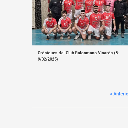
Cròniques del Club Balonmano Vinaròs (8-
9/02/2025)
« Anteri