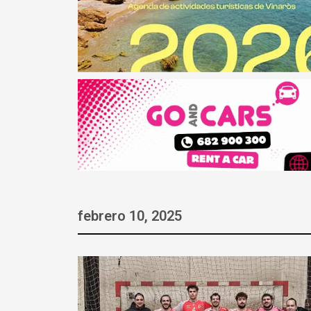
febrero 10, 2025