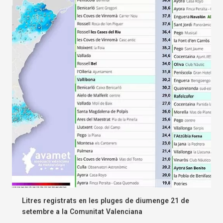
Litres registrats en les pluges de diumenge 21 de
setembre a la Comunitat Valenciana