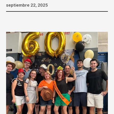
septiembre 22, 2025