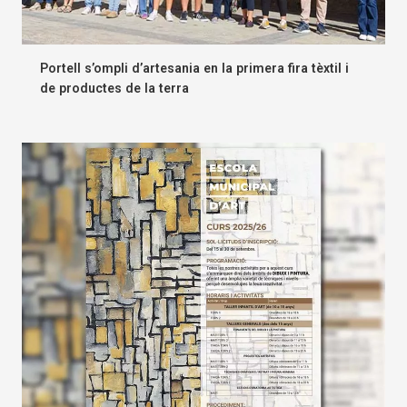
Portell s’ompli d’artesania en la primera fira tèxtil i
de productes de la terra