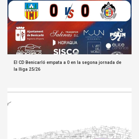
El CD Benicarló empata a 0 en la segona jornada de
la lliga 25/26