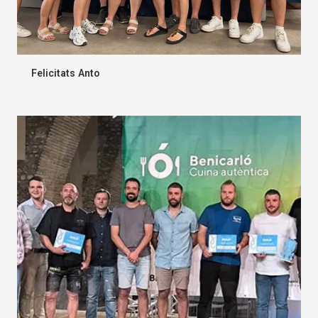
Felicitats Anto