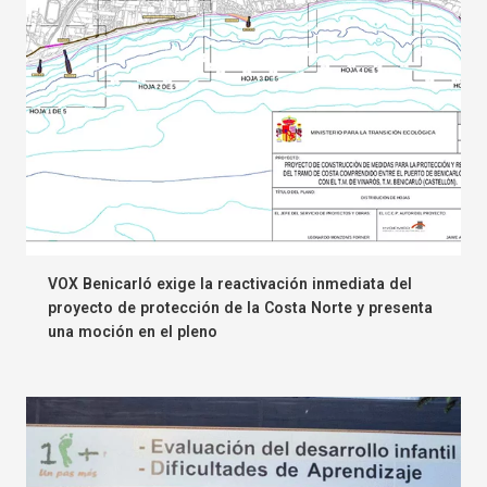
VOX Benicarló exige la reactivación inmediata del
proyecto de protección de la Costa Norte y presenta
una moción en el pleno