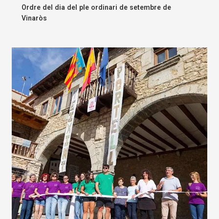
Ordre del dia del ple ordinari de setembre de
Vinaròs