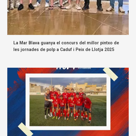
La Mar Blava guanya el concurs del millor pintxo de
les jornades de polp a Caduf i Peix de Llotja 2025