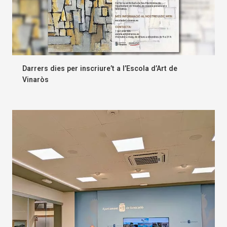
Darrers dies per inscriure’t a l’Escola d’Art de
Vinaròs