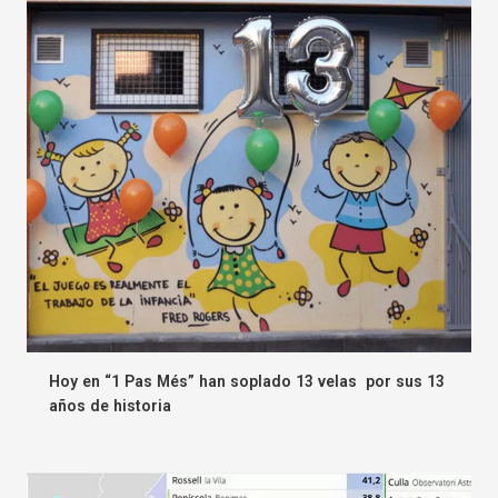
Hoy en “1 Pas Més” han soplado 13 velas por sus 13
años de historia