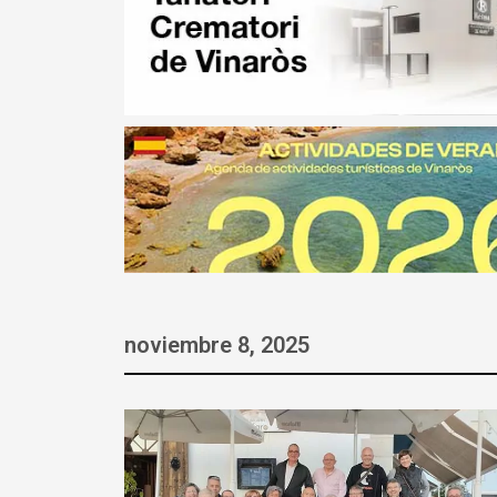
noviembre 8, 2025