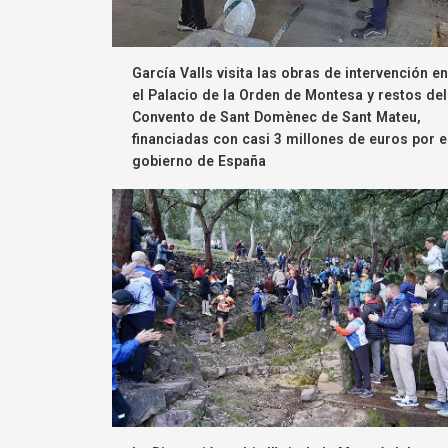
García Valls visita las obras de intervención en
el Palacio de la Orden de Montesa y restos del
Convento de Sant Domènec de Sant Mateu,
financiadas con casi 3 millones de euros por e
gobierno de España