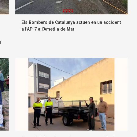
Els Bombers de Catalunya actuen en un accident
a l’AP-7 a l’Ametlla de Mar
l