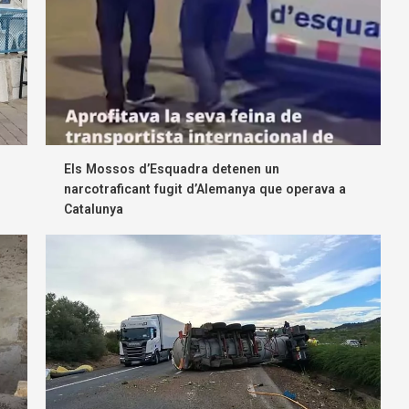
Els Mossos d’Esquadra detenen un
narcotraficant fugit d’Alemanya que operava a
Catalunya