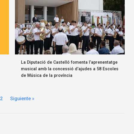
La Diputació de Castelló fomenta l’aprenentatge
musical amb la concessió d’ajudes a 58 Escoles
de Música de la província
2
Siguiente »