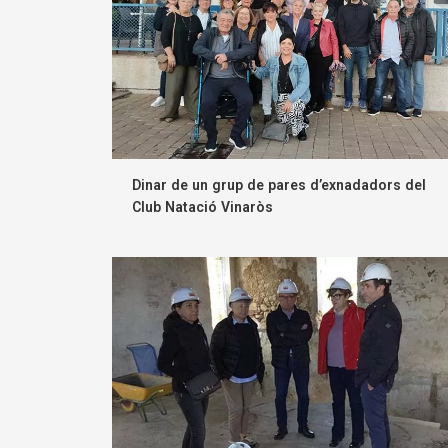
Dinar de un grup de pares d’exnadadors del
Club Natació Vinaròs