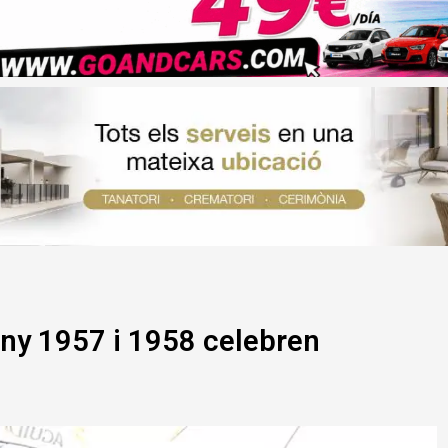
’any 1957 i 1958 celebren