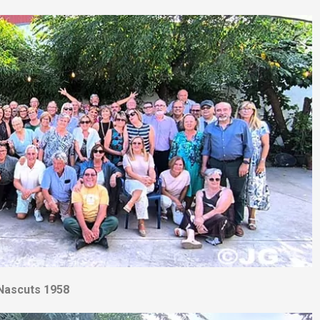
Nascuts 1958