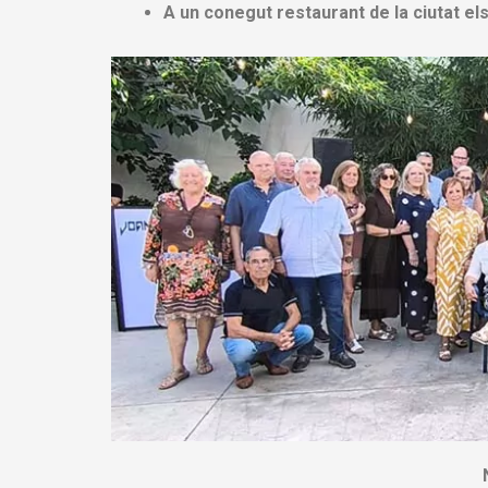
A un conegut restaurant de la ciutat els