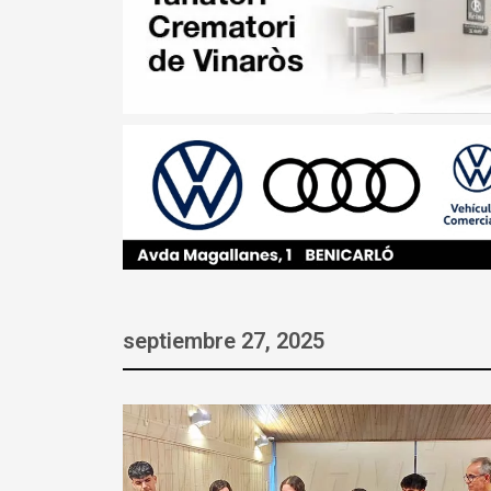
septiembre 27, 2025