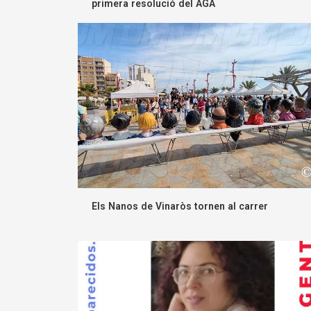
primera resolució del AGA
Els Nanos de Vinaròs tornen al carrer