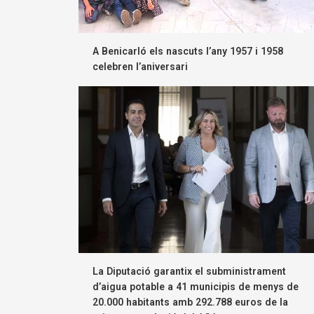
A Benicarló els nascuts l’any 1957 i 1958
celebren l’aniversari
La Diputació garantix el subministrament
d’aigua potable a 41 municipis de menys de
20.000 habitants amb 292.788 euros de la