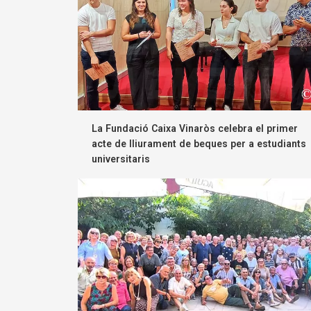
La Fundació Caixa Vinaròs celebra el primer
acte de lliurament de beques per a estudiants
universitaris