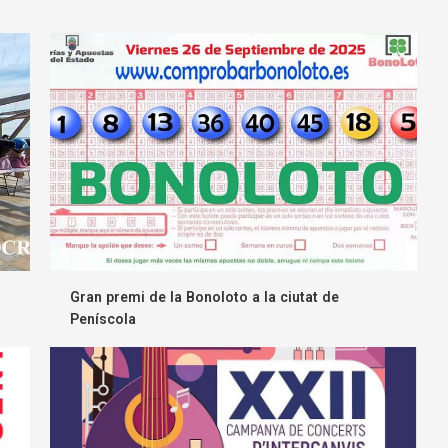
Gran premi de la Bonoloto a la ciutat de
Peníscola