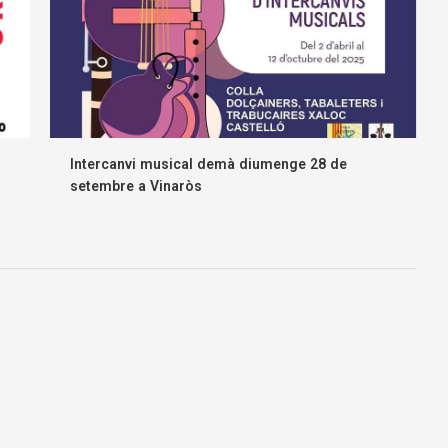
Intercanvi musical demà diumenge 28 de
setembre a Vinaròs