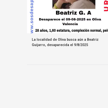
La localidad de Oliva busca aún a Beatriz
Guijarro, desaparecida el 9/8/2025