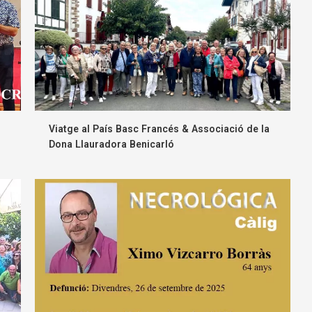
Viatge al País Basc Francés & Associació de la
Dona Llauradora Benicarló