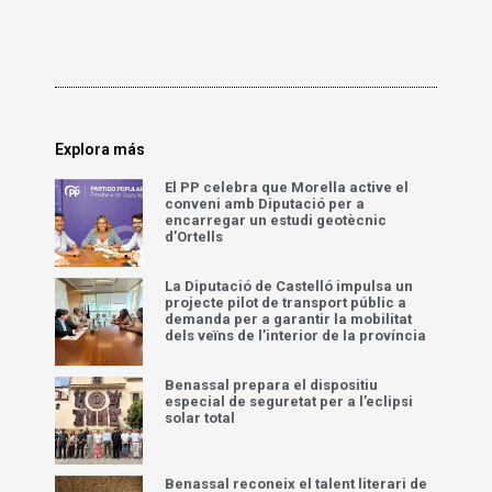
Explora más
El PP celebra que Morella active el
conveni amb Diputació per a
encarregar un estudi geotècnic
d’Ortells
La Diputació de Castelló impulsa un
projecte pilot de transport públic a
demanda per a garantir la mobilitat
dels veïns de l’interior de la província
Benassal prepara el dispositiu
especial de seguretat per a l’eclipsi
solar total
Benassal reconeix el talent literari de