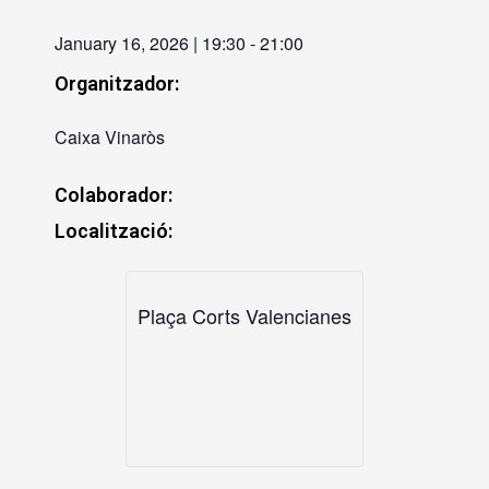
January 16, 2026
|
19:30
-
21:00
Organitzador:
Caixa Vinaròs
Colaborador:
Localització:
Plaça Corts Valencianes