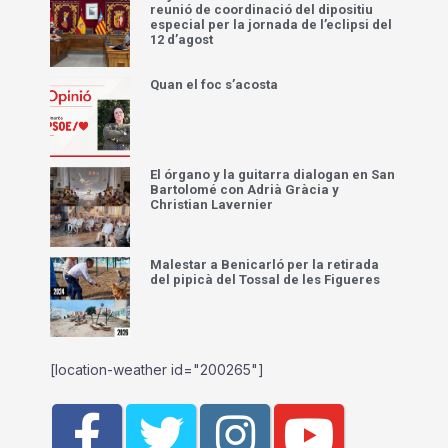
reunió de coordinació del dipositiu
especial per la jornada de l’eclipsi del
12 d’agost
Quan el foc s’acosta
El órgano y la guitarra dialogan en San
Bartolomé con Adrià Gràcia y
Christian Lavernier
Malestar a Benicarló per la retirada
del pipicà del Tossal de les Figueres
[location-weather id="200265"]