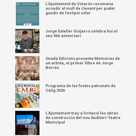
L’Ajuntament de Vinaròs recomana
accedir al moll de Llevant per poder
gaudir de l’eclipsi solar
Jorge Esteller Guijarro celebra hui el
seu 36é aniversari
Onada Edicions presenta Memorias de
un artista, el primer llibre de Jorge
Borrás
Programa de les festes patronals de
Càlig 2026
L’Ajuntament trau a licitació les obres
de construcció del nou Auditori-Teatre
Municipal