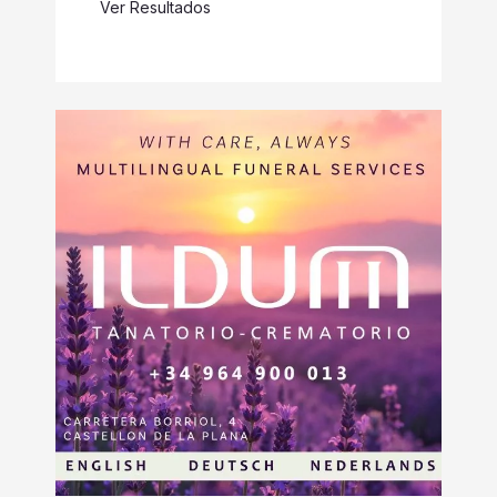
Ver Resultados