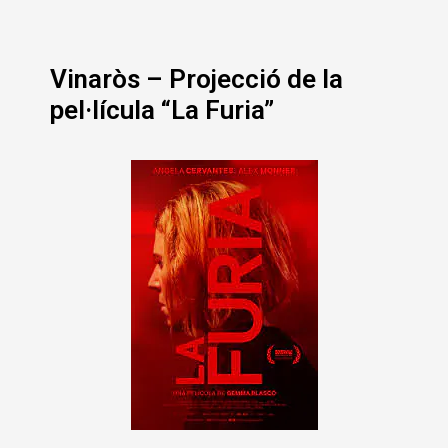
Vinaròs – Projecció de la
pel·lícula “La Furia”