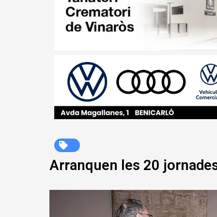
Arranquen les 20 jornades 