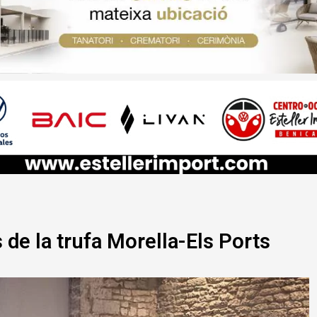
de la trufa Morella-Els Ports