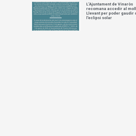
L’Ajuntament de Vinaròs
recomana accedir al moll
Llevant per poder gaudir 
l’eclipsi solar