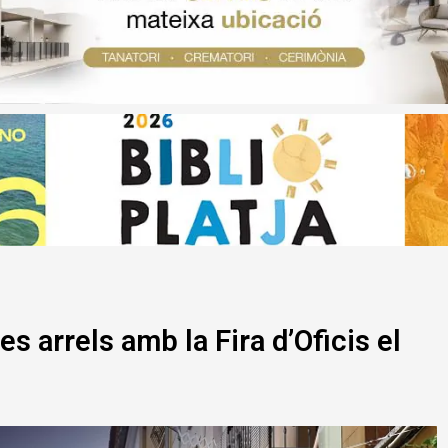
s arrels amb la Fira d’Oficis el