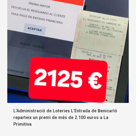
L’Administració de Loteries L’Entrada de Benicarló
reparteix un premi de més de 2.100 euros a La
Primitiva