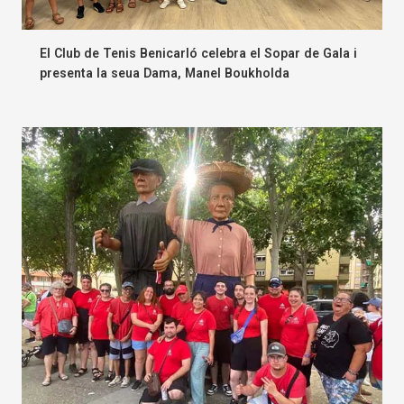
El Club de Tenis Benicarló celebra el Sopar de Gala i
presenta la seua Dama, Manel Boukholda