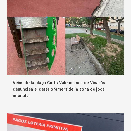
Veïns de la plaça Corts Valencianes de Vinaròs
denuncien el deteriorament de la zona de jocs
infantils