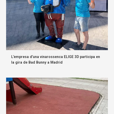
L’empresa d’una vinarossenca ELIGE 3D participa en
la gira de Bad Bunny a Madrid