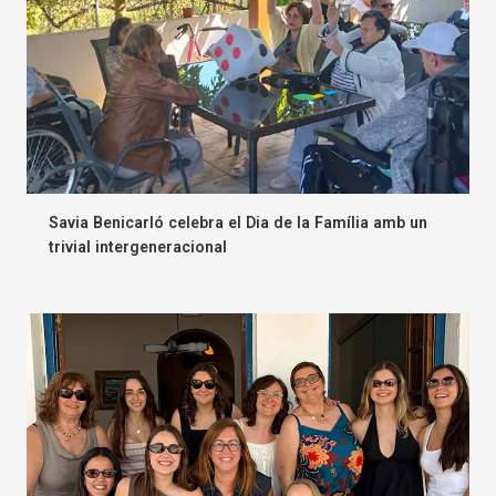
Savia Benicarló celebra el Dia de la Família amb un
trivial intergeneracional