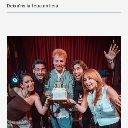
Deixa’ns la teua notícia