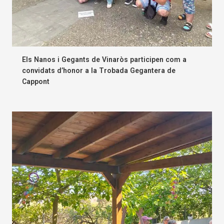
Els Nanos i Gegants de Vinaròs participen com a
convidats d’honor a la Trobada Gegantera de
Cappont