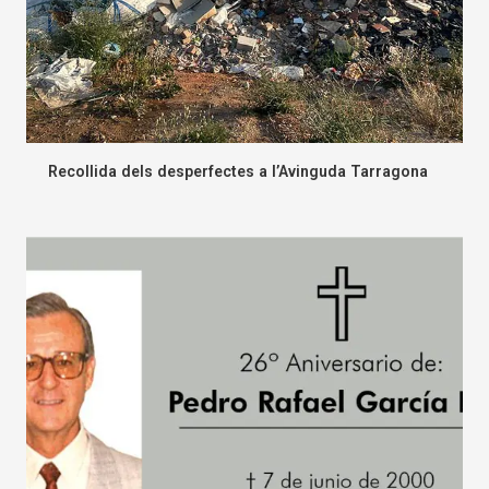
Recollida dels desperfectes a l’Avinguda Tarragona