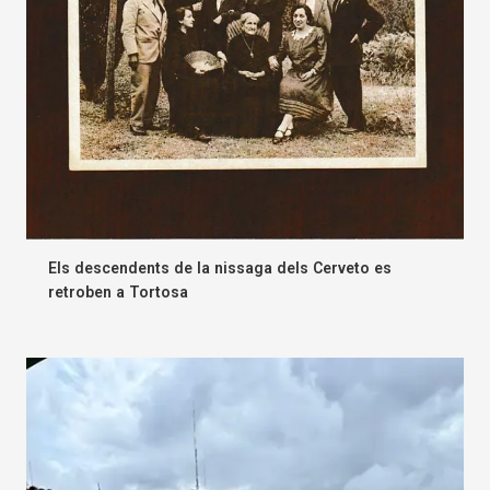
Els descendents de la nissaga dels Cerveto es
retroben a Tortosa