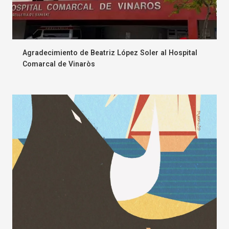
Agradecimiento de Beatriz López Soler al Hospital
Comarcal de Vinaròs