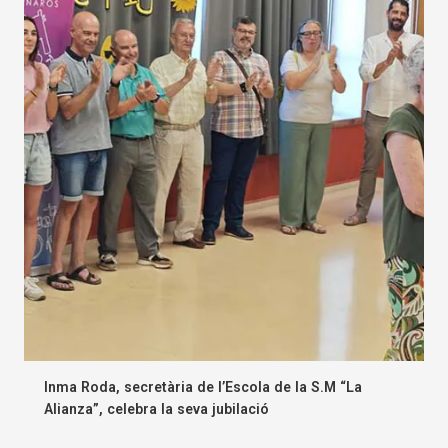
Inma Roda, secretària de l’Escola de la S.M “La
Alianza”, celebra la seva jubilació