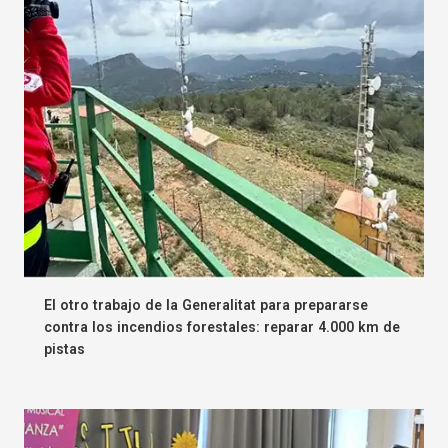
El otro trabajo de la Generalitat para prepararse
contra los incendios forestales: reparar 4.000 km de
pistas