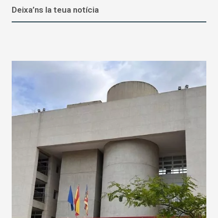
Deixa’ns la teua notícia