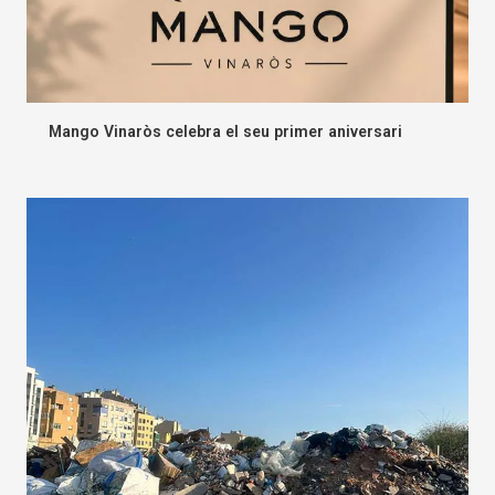
Mango Vinaròs celebra el seu primer aniversari