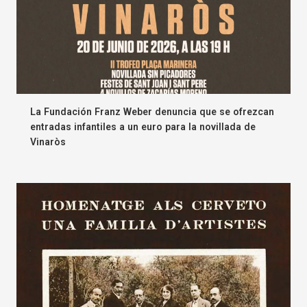
La Fundación Franz Weber denuncia que se ofrezcan
entradas infantiles a un euro para la novillada de
Vinaròs