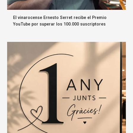
El vinarocense Ernesto Serret recibe el Premio
YouTube por superar los 100.000 suscriptores