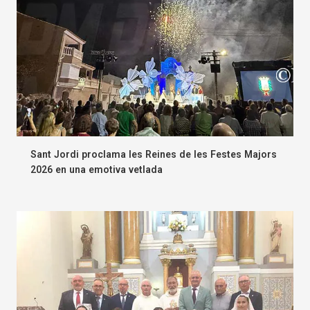
Sant Jordi proclama les Reines de les Festes Majors
2026 en una emotiva vetlada