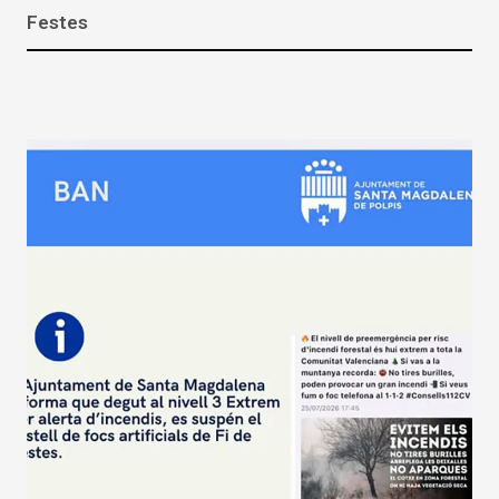
Festes