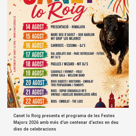
Canet lo Roig presenta el programa de les Festes
Majors 2026 amb més d’un centenar d’actes en deu
dies de celebracions