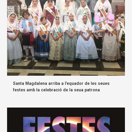
Santa Magdalena arriba a l’equador de les seues
festes amb la celebració de la seua patrona