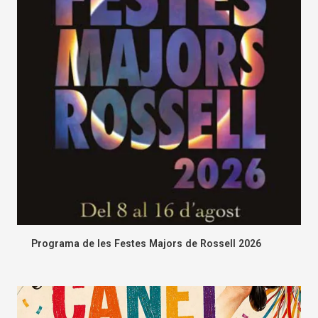
Programa de les Festes Majors de Rossell 2026