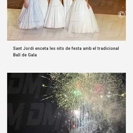
Sant Jordi enceta les nits de festa amb el tradicional
Ball de Gala