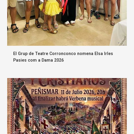
El Grup de Teatre Corronconco nomena Elsa Irles
Pasies com a Dama 2026