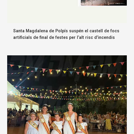
Santa Magdalena de Polpís suspén el castell de focs
artificials de final de festes per l’alt risc d’incendis