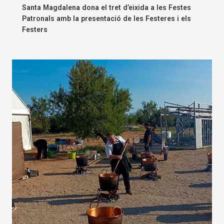
Santa Magdalena dona el tret d’eixida a les Festes
Patronals amb la presentació de les Festeres i els
Festers