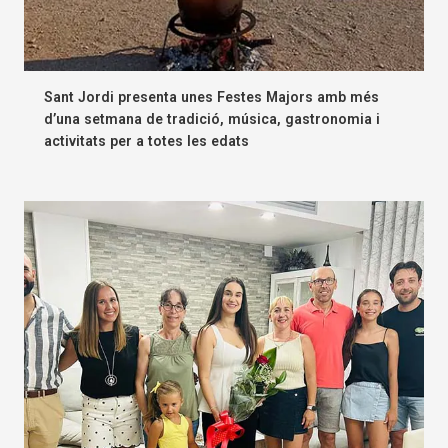
Sant Jordi presenta unes Festes Majors amb més
d’una setmana de tradició, música, gastronomia i
activitats per a totes les edats