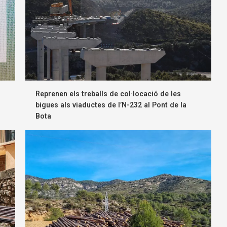
Reprenen els treballs de col·locació de les
bigues als viaductes de l’N-232 al Pont de la
Bota