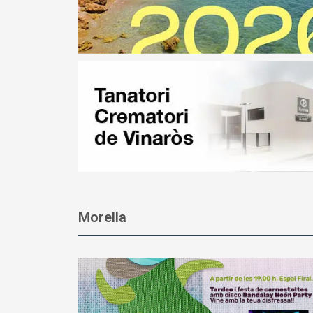
Morella