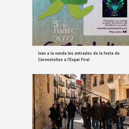
Ixen a la venda les entrades de la festa de
Carnestoltes a l’Espai Firal