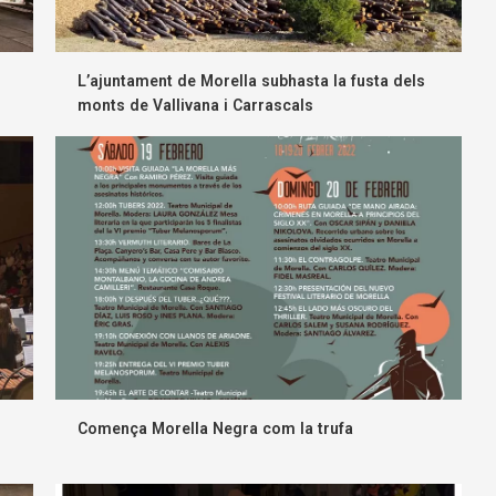
L’ajuntament de Morella subhasta la fusta dels
monts de Vallivana i Carrascals
Comença Morella Negra com la trufa