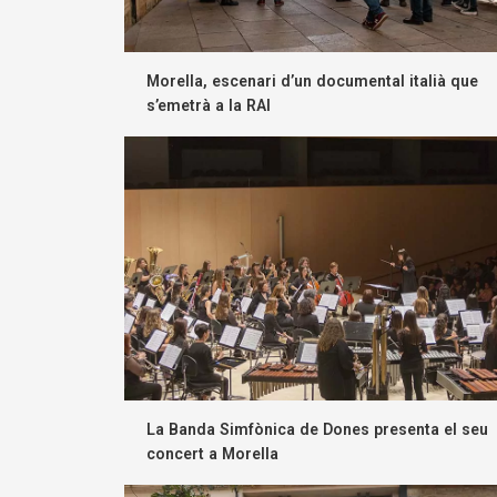
Morella, escenari d’un documental italià que
s’emetrà a la RAI
La Banda Simfònica de Dones presenta el seu
concert a Morella