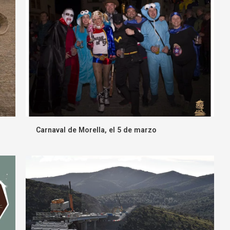
Carnaval de Morella, el 5 de marzo