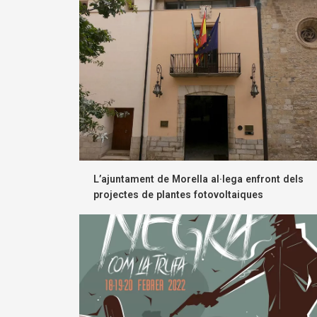
L’ajuntament de Morella al·lega enfront dels
projectes de plantes fotovoltaiques