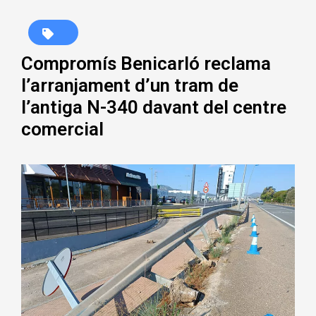
Compromís Benicarló reclama
l’arranjament d’un tram de
l’antiga N-340 davant del centre
comercial