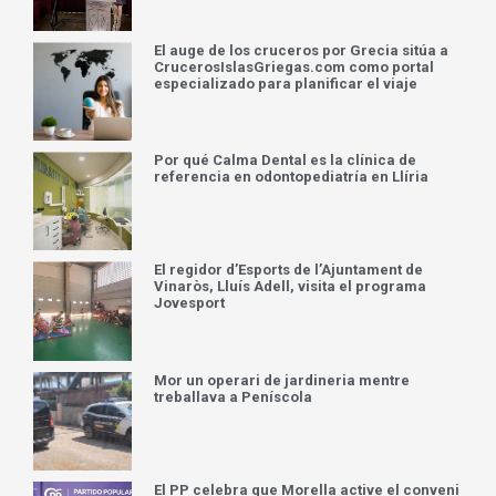
El auge de los cruceros por Grecia sitúa a
CrucerosIslasGriegas.com como portal
especializado para planificar el viaje
Por qué Calma Dental es la clínica de
referencia en odontopediatría en Llíria
El regidor d’Esports de l’Ajuntament de
Vinaròs, Lluís Adell, visita el programa
Jovesport
Mor un operari de jardineria mentre
treballava a Peníscola
El PP celebra que Morella active el conveni