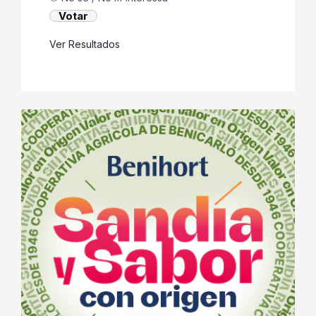
Ver Resultados