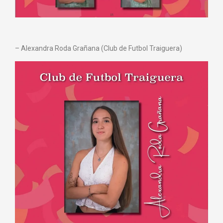
– Alexandra Roda Grañana (Club de Futbol Traiguera)