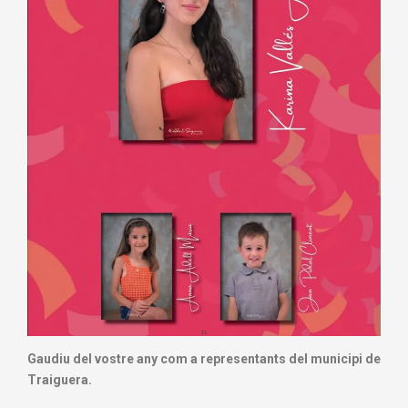
Gaudiu del vostre any com a representants del municipi de
Traiguera.