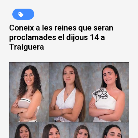
Coneix a les reines que seran
proclamades el dijous 14 a
Traiguera