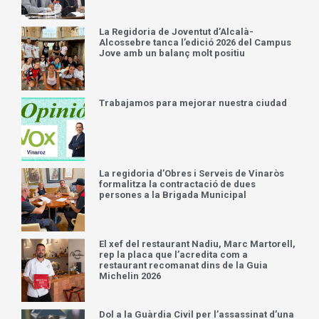
La Regidoria de Joventut d’Alcalà-
Alcossebre tanca l’edició 2026 del Campus
Jove amb un balanç molt positiu
Trabajamos para mejorar nuestra ciudad
La regidoria d’Obres i Serveis de Vinaròs
formalitza la contractació de dues
persones a la Brigada Municipal
El xef del restaurant Nadiu, Marc Martorell,
rep la placa que l’acredita com a
restaurant recomanat dins de la Guia
Michelin 2026
Dol a la Guàrdia Civil per l’assassinat d’una