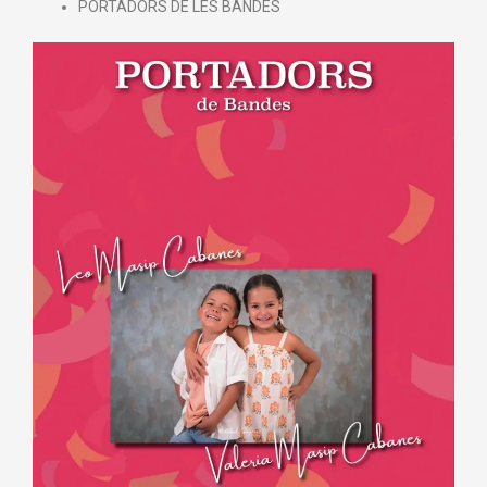
PORTADORS DE LES BANDES