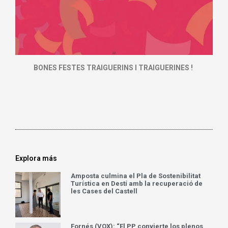
BONES FESTES TRAIGUERINS I TRAIGUERINES !
Explora más
Amposta culmina el Pla de Sostenibilitat
Turística en Destí amb la recuperació de
les Cases del Castell
Fornés (VOX): “El PP convierte los plenos