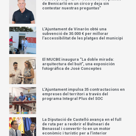
de Benicarló en un circo y deja sin
contestar nuestras preguntas”
L’Ajuntament de Vinaròs obté una
subvenció de 30.000 € per millorar
l’accessibilitat de les platges del municipi
El MUCBE inaugura “La doble mirada:
arquitectura del buit”, una exposición
fotográfica de José Conceptes
L’Ajuntament impulsa 35 contractacions en
empreses del territori a través del
programa Integral Plus del SOC
La Diputació de Castelló avança en el full
de ruta per a reobrir el Balneari de
Benassal i convertir-lo en un motor
econòmic i turístic per a l’interior