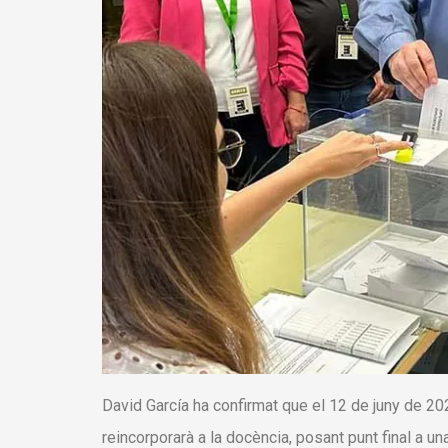
David García ha confirmat que el 12 de juny de 20
reincorporarà a la docència, posant punt final a una