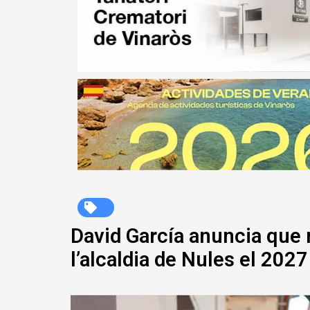
David García anuncia que n
l’alcaldia de Nules el 2027