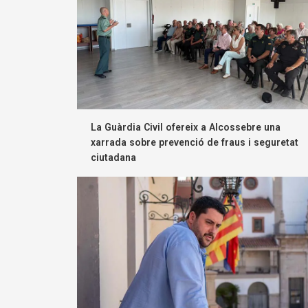
La Guàrdia Civil ofereix a Alcossebre una
xarrada sobre prevenció de fraus i seguretat
ciutadana