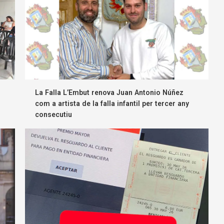
La Falla L’Embut renova Juan Antonio Núñez
com a artista de la falla infantil per tercer any
consecutiu