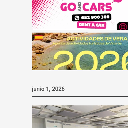
junio 1, 2026