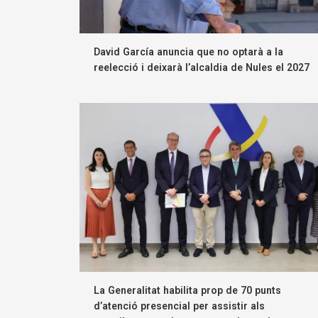
David García anuncia que no optarà a la
reelecció i deixarà l’alcaldia de Nules el 2027
La Generalitat habilita prop de 70 punts
d’atenció presencial per assistir als