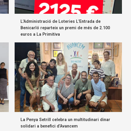
L’Administració de Loteries L’Entrada de
Benicarló reparteix un premi de més de 2.100
euros a La Primitiva
La Penya Setrill celebra un multitudinari dinar
solidari a benefici d’Avancem