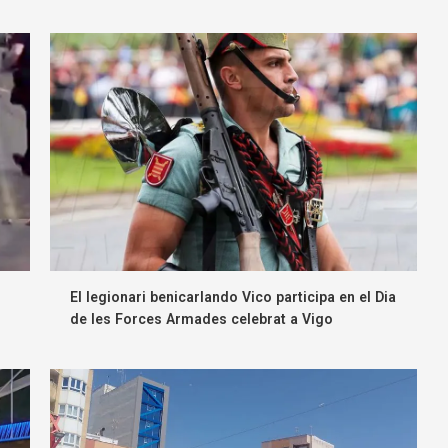
El legionari benicarlando Vico participa en el Dia
de les Forces Armades celebrat a Vigo