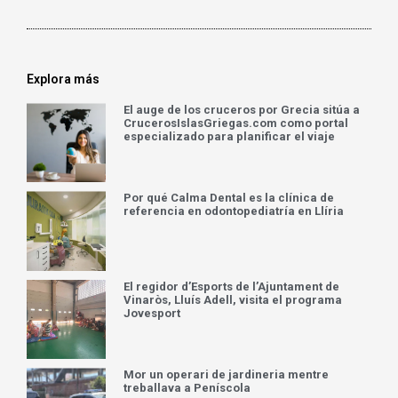
Explora más
El auge de los cruceros por Grecia sitúa a
CrucerosIslasGriegas.com como portal
especializado para planificar el viaje
Por qué Calma Dental es la clínica de
referencia en odontopediatría en Llíria
El regidor d’Esports de l’Ajuntament de
Vinaròs, Lluís Adell, visita el programa
Jovesport
Mor un operari de jardineria mentre
treballava a Peníscola