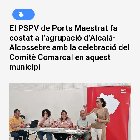
El PSPV de Ports Maestrat fa
costat a l’agrupació d’Alcalá-
Alcossebre amb la celebració del
Comitè Comarcal en aquest
municipi