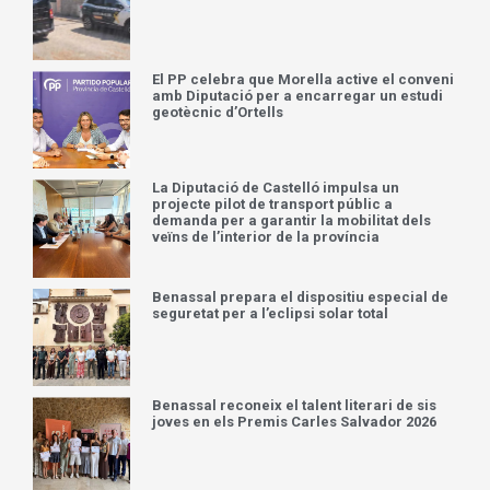
El PP celebra que Morella active el conveni
amb Diputació per a encarregar un estudi
geotècnic d’Ortells
La Diputació de Castelló impulsa un
projecte pilot de transport públic a
demanda per a garantir la mobilitat dels
veïns de l’interior de la província
Benassal prepara el dispositiu especial de
seguretat per a l’eclipsi solar total
Benassal reconeix el talent literari de sis
joves en els Premis Carles Salvador 2026