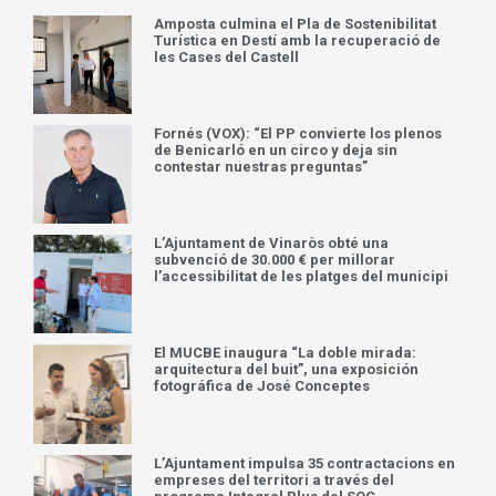
Amposta culmina el Pla de Sostenibilitat
Turística en Destí amb la recuperació de
les Cases del Castell
Fornés (VOX): “El PP convierte los plenos
de Benicarló en un circo y deja sin
contestar nuestras preguntas”
L’Ajuntament de Vinaròs obté una
subvenció de 30.000 € per millorar
l’accessibilitat de les platges del municipi
El MUCBE inaugura “La doble mirada:
arquitectura del buit”, una exposición
fotográfica de José Conceptes
L’Ajuntament impulsa 35 contractacions en
empreses del territori a través del