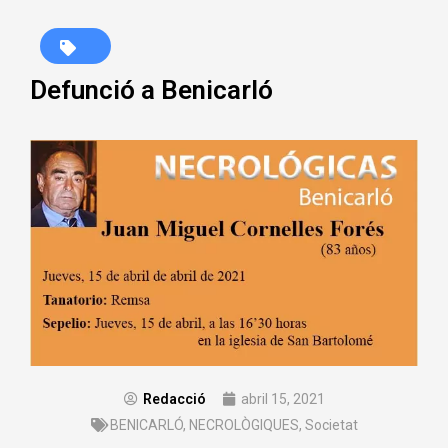
Defunció a Benicarló
Redacció
abril 15, 2021
BENICARLÓ
,
NECROLÒGIQUES
,
Societat