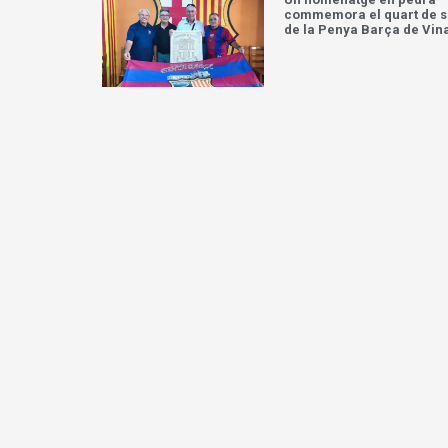
commemora el quart de s
de la Penya Barça de Vin