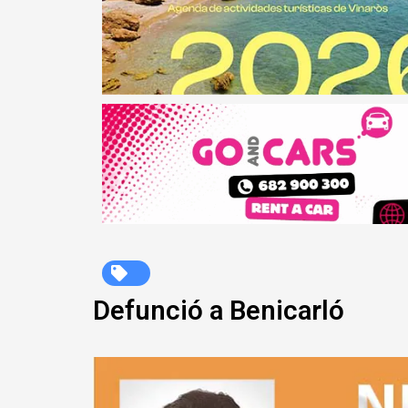
Defunció a Benicarló