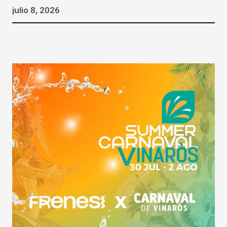
julio 8, 2026