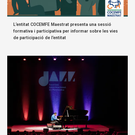
L’entitat COCEMFE Maestrat presenta una sessió
formativa i participativa per informar sobre les vies
de participació de l’entitat