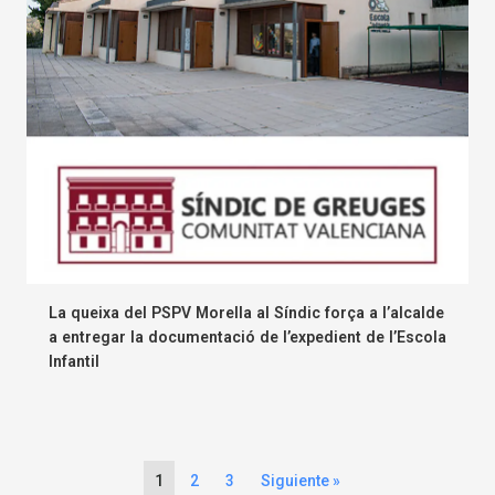
La queixa del PSPV Morella al Síndic força a l’alcalde
a entregar la documentació de l’expedient de l’Escola
Infantil
1
2
3
Siguiente »