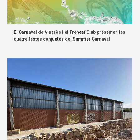
El Carnaval de Vinaròs i el Frenesí Club presenten les
quatre festes conjuntes del Summer Carnaval