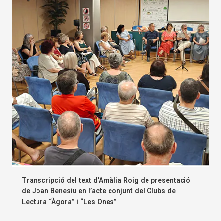
Transcripció del text d’Amàlia Roig de presentació
de Joan Benesiu en l’acte conjunt del Clubs de
Lectura “Àgora” i “Les Ones”