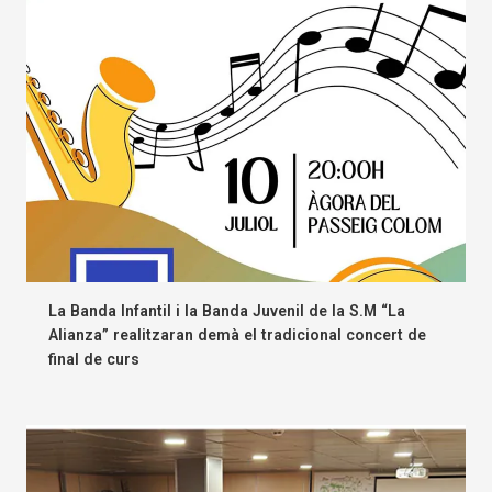
La Banda Infantil i la Banda Juvenil de la S.M “La
Alianza” realitzaran demà el tradicional concert de
final de curs