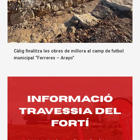
Càlig finalitza les obres de millora al camp de futbol
municipal “Ferreres – Arayo”