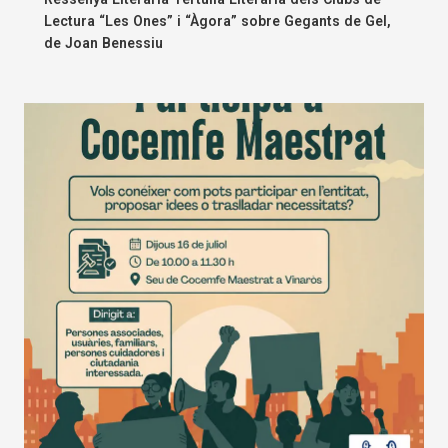
Lectura “Les Ones” i “Àgora” sobre Gegants de Gel,
de Joan Benessiu