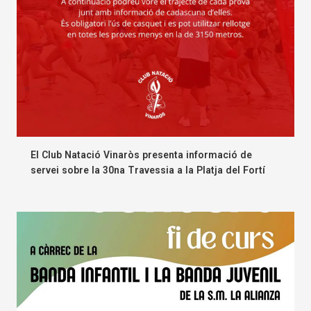
El Club Natació Vinaròs presenta informació de
servei sobre la 30na Travessia a la Platja del Fortí