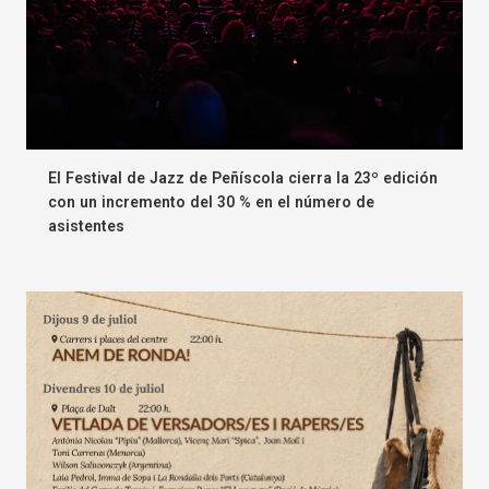
El Festival de Jazz de Peñíscola cierra la 23º edición
con un incremento del 30 % en el número de
asistentes