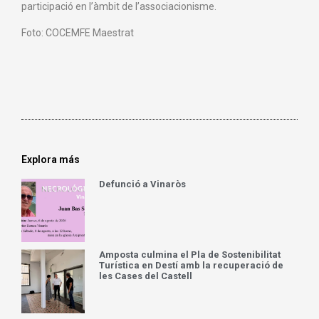
participació en l’àmbit de l’associacionisme.
Foto: COCEMFE Maestrat
Explora más
Defunció a Vinaròs
Amposta culmina el Pla de Sostenibilitat
Turística en Destí amb la recuperació de
les Cases del Castell