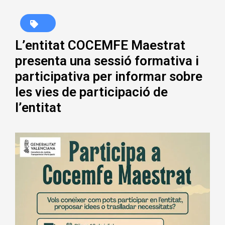
L’entitat COCEMFE Maestrat
presenta una sessió formativa i
participativa per informar sobre
les vies de participació de
l’entitat