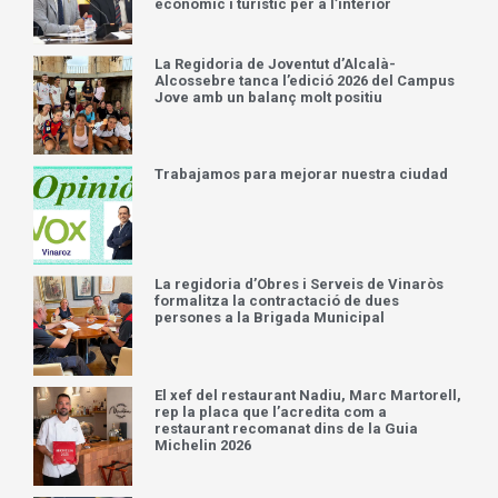
econòmic i turístic per a l’interior
La Regidoria de Joventut d’Alcalà-
Alcossebre tanca l’edició 2026 del Campus
Jove amb un balanç molt positiu
Trabajamos para mejorar nuestra ciudad
La regidoria d’Obres i Serveis de Vinaròs
formalitza la contractació de dues
persones a la Brigada Municipal
El xef del restaurant Nadiu, Marc Martorell,
rep la placa que l’acredita com a
restaurant recomanat dins de la Guia
Michelin 2026