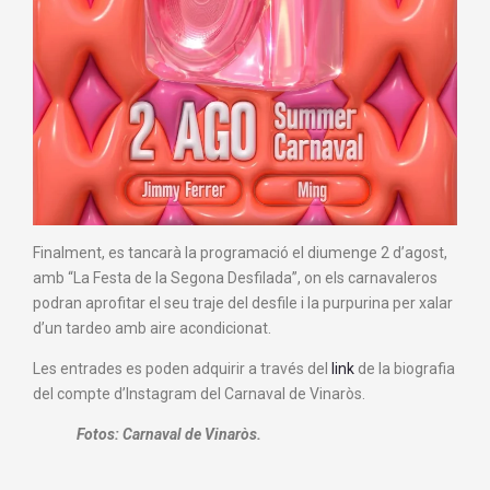
Finalment, es tancarà la programació el diumenge 2 d’agost,
amb “La Festa de la Segona Desfilada”, on els carnavaleros
podran aprofitar el seu traje del desfile i la purpurina per xalar
d’un tardeo amb aire acondicionat.
Les entrades es poden adquirir a través del
link
de la biografia
del compte d’Instagram del Carnaval de Vinaròs.
Fotos: Carnaval de Vinaròs.