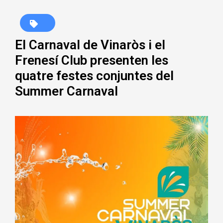
El Carnaval de Vinaròs i el
Frenesí Club presenten les
quatre festes conjuntes del
Summer Carnaval