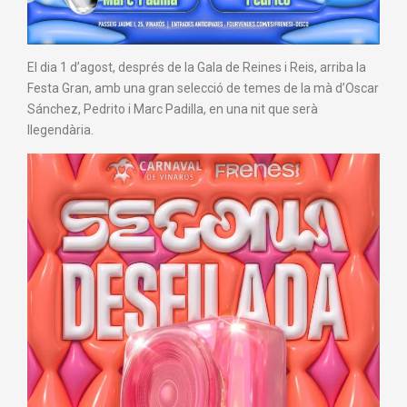
El dia 1 d’agost, després de la Gala de Reines i Reis, arriba la
Festa Gran, amb una gran selecció de temes de la mà d’Oscar
Sánchez, Pedrito i Marc Padilla, en una nit que serà
llegendària.