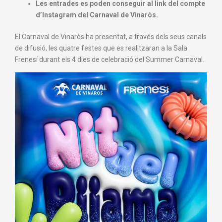
Les entrades es poden conseguir al link del compte
d’Instagram del Carnaval de Vinaròs.
El Carnaval de Vinaròs ha presentat, a través dels seus canals
de difusió, les quatre festes que es realitzaran a la Sala
Frenesí durant els 4 dies de celebració del Summer Carnaval.