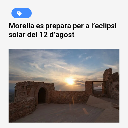
Morella es prepara per a l’eclipsi
solar del 12 d’agost