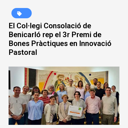
El Col·legi Consolació de
Benicarló rep el 3r Premi de
Bones Pràctiques en Innovació
Pastoral