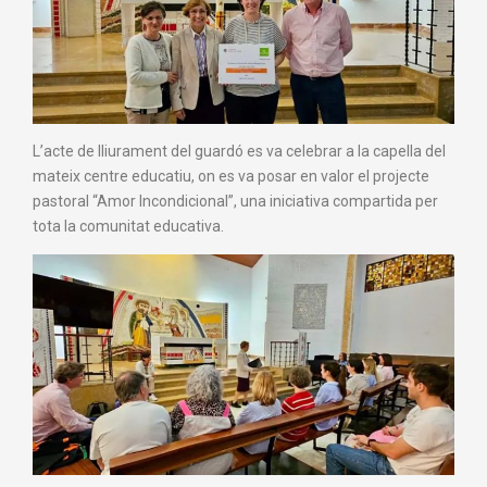
L’acte de lliurament del guardó es va celebrar a la capella del
mateix centre educatiu, on es va posar en valor el projecte
pastoral “Amor Incondicional”, una iniciativa compartida per
tota la comunitat educativa.