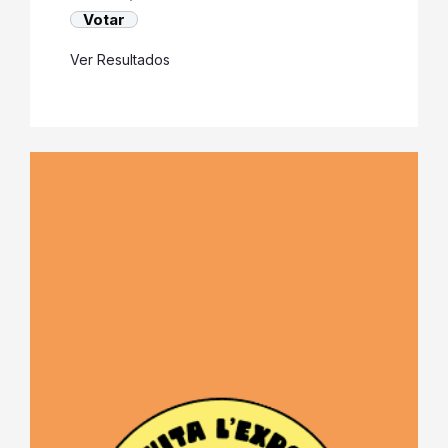
Ver Resultados