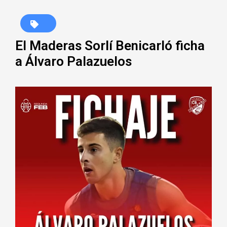
El Maderas Sorlí Benicarló ficha
a Álvaro Palazuelos