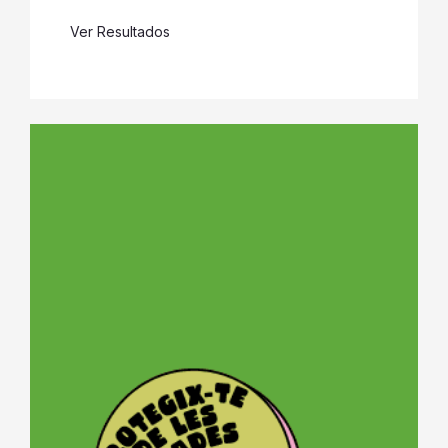
Ver Resultados