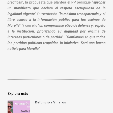
prácticas
”, la propuesta que plantea el PP persigue “
aprobar
un manifiesto que declara el respeto escrupuloso de la
legalidad vigente
” fomentando “
la máxima transparencia y el
libre acceso a la información pública para los vecinos de
Morella
”. Y con ello “
un compromiso ético de defensa y respeto
a la institución, priorizando su dignidad por encima de
intereses particulares o de partido”. “Confiamos en que todos
los partidos políticos respalden la iniciativa. Será una buena
noticia para Morella
”.
Explora más
Defunció a Vinaròs