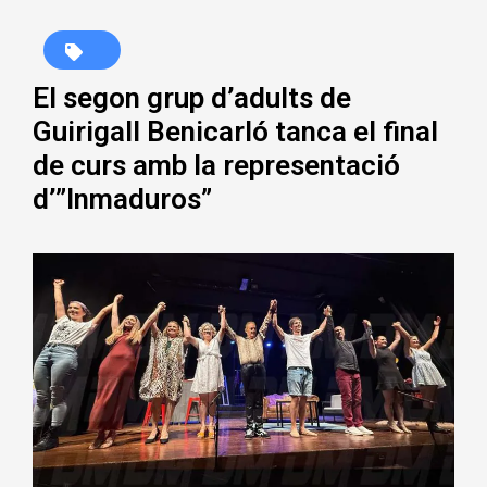
El segon grup d’adults de
Guirigall Benicarló tanca el final
de curs amb la representació
d’”Inmaduros”