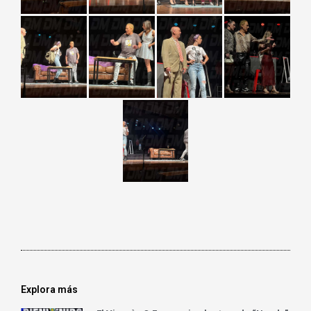
Explora más