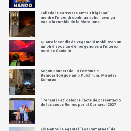
Tallada la carretera entre Tírig i Catí
mentre l’incendi continua actiu i avança
cap a la rambla de la Morellana
Quatre incendis de vegetació mobilitzen un
ampli dispositiu d’emergències a l’interior
nord de Castelló
Segon concert del III FestMusic
Benicarl(ó)rgue amb Pulchrum. Miradas
Sonoras
“Pensat i Fet” celebra l’acte de presentació
de les seues Reines per al Carnaval 2027
Els Nanos i Gegants i “Les Camaraes” de