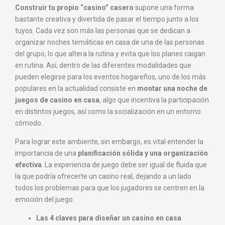
Construir tu propio “casino” casero
supone una forma
bastante creativa y divertida de pasar el tiempo junto a los
tuyos. Cada vez son más las personas que se dedican a
organizar noches temáticas en casa de una de las personas
del grupo, lo que altera la rutina y evita que los planes caigan
en rutina. Así, dentro de las diferentes modalidades que
pueden elegirse para los eventos hogareños, uno de los más
populares en la actualidad consiste en
montar una noche de
juegos de casino en casa
, algo que incentiva la participación
en distintos juegos, así como la socialización en un entorno
cómodo.
Para lograr este ambiente, sin embargo, es vital entender la
importancia de una
planificación sólida y una organización
efectiva
. La experiencia de juego debe ser igual de fluida que
la que podría ofrecerte un casino real, dejando a un lado
todos los problemas para que los jugadores se centren en la
emoción del juego.
Las 4 claves para diseñar un casino en casa