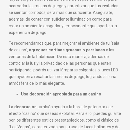
acomodar las mesas de juego y garantizar que tus invitados
se sientan cómodos, será más que suficiente. Asegúrate,
además, de contar con suficiente iluminación como para
crear un ambiente acogedor y emocionante que aporte a la
experiencia de juego.
Te recomendamos que, para mejorar el ambiente de tu “sala
de casino”,
agregues cortinas gruesas o persianas
a las
ventanas de la habitación. De esta manera, además de
controlar la luz y la privacidad de las personas que estén
participando, podrás utilizar lámparas colgantes o luces LED
que ayuden a resaltar las mesas de juego, logrando así una
atmósfera de lo más elegante.
Usa decoración apropiada para un casino
La decoración
también ayuda a la hora de potenciar ese
efecto “casino” que deseas explotar. Para ello, puedes guiarte
por los diferentes estilos preestablecidos, como el clásico de
“Las Vegas”, caracterizado por su uso de luces brillantes y de