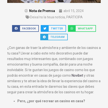
Nota de Premsa
abril 15, 2024
Deixa'ns la teua notícia
,
PARTICIPA
FACEBOOK
TWITTER
WHATSAPP
TELEGRAM
¿Con ganas de traer la atmósfera y ambiente de los casinos a
tu casa? Llevar a cabo este reto decorativo puede dar
resultados muy interesantes que, combinado con juegos
emocionantes y buena compañía, darán para una noche
inolvidable. Si te gustan los juegos de casino como los que
podrás encontrar en casas de juego como
Novibet
y otras
similares y te atrae la idea de llevar la experiencia del casino a
tu casa, en esta entrada te daremos las claves que debes
seguir para crear la atmósfera de los casinos en tu hogar.
Pero, ¿por qué recrear un casino en casa?