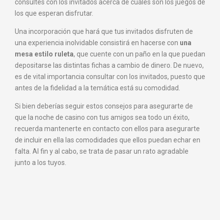
consultes con los invitados acerca de cuáles son los juegos de
los que esperan disfrutar.
Una incorporación que hará que tus invitados disfruten de
una experiencia inolvidable consistirá en hacerse con
una
mesa estilo ruleta
, que cuente con un paño en la que puedan
depositarse las distintas fichas a cambio de dinero. De nuevo,
es de vital importancia consultar con los invitados, puesto que
antes de la fidelidad a la temática está su comodidad.
Si bien deberías seguir estos consejos para asegurarte de
que la noche de casino con tus amigos sea todo un éxito,
recuerda mantenerte en contacto con ellos para asegurarte
de incluir en ella las comodidades que ellos puedan echar en
falta. Al fin y al cabo, se trata de pasar un rato agradable
junto a los tuyos.