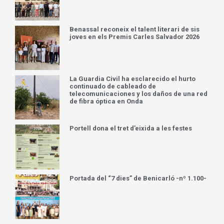
Benassal reconeix el talent literari de sis
joves en els Premis Carles Salvador 2026
La Guardia Civil ha esclarecido el hurto
continuado de cableado de
telecomunicaciones y los daños de una red
de fibra óptica en Onda
Portell dona el tret d’eixida a les festes
Portada del “7 dies” de Benicarló -nº 1.100-