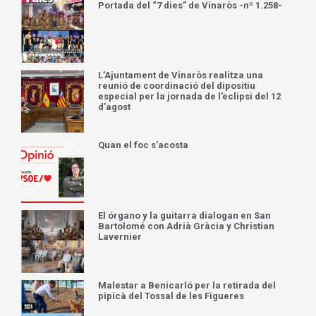
Portada del “7 dies” de Vinaròs -nº 1.258-
L’Ajuntament de Vinaròs realitza una
reunió de coordinació del dipositiu
especial per la jornada de l’eclipsi del 12
d’agost
Quan el foc s’acosta
El órgano y la guitarra dialogan en San
Bartolomé con Adrià Gràcia y Christian
Lavernier
Malestar a Benicarló per la retirada del
pipicà del Tossal de les Figueres