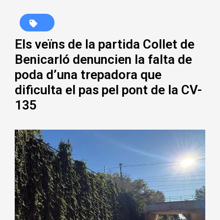
Els veïns de la partida Collet de
Benicarló denuncien la falta de
poda d’una trepadora que
dificulta el pas pel pont de la CV-
135