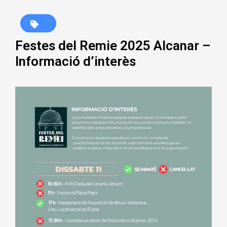
Festes del Remie 2025 Alcanar –
Informació d’interès