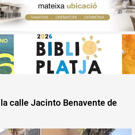
 la calle Jacinto Benavente de