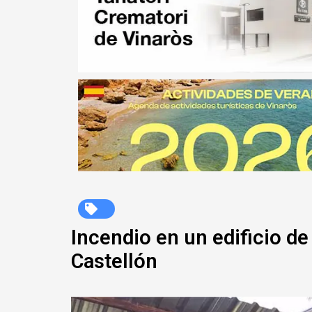
Incendio en un edificio de
Castellón