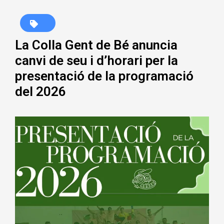
La Colla Gent de Bé anuncia
canvi de seu i d’horari per la
presentació de la programació
del 2026