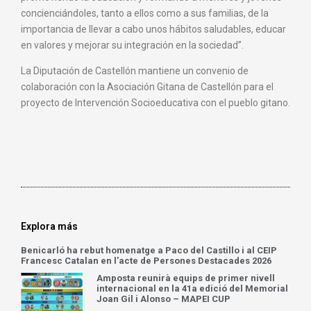
concienciándoles, tanto a ellos como a sus familias, de la
importancia de llevar a cabo unos hábitos saludables, educar
en valores y mejorar su integración en la sociedad”.
La Diputación de Castellón mantiene un convenio de
colaboración con la Asociación Gitana de Castellón para el
proyecto de Intervención Socioeducativa con el pueblo gitano.
Explora más
Benicarló ha rebut homenatge a Paco del Castillo i al CEIP
Francesc Catalan en l’acte de Persones Destacades 2026
Amposta reunirà equips de primer nivell
internacional en la 41a edició del Memorial
Joan Gil i Alonso – MAPEI CUP