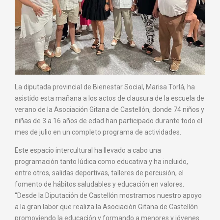
La diputada provincial de Bienestar Social, Marisa Torlá, ha
asistido esta mañana a los actos de clausura de la escuela de
verano de la Asociación Gitana de Castellón, donde 74 niños y
niñas de 3 a 16 años de edad han participado durante todo el
mes de julio en un completo programa de actividades.
Este espacio intercultural ha llevado a cabo una
programación tanto lúdica como educativa y ha incluido,
entre otros, salidas deportivas, talleres de percusión, el
fomento de hábitos saludables y educación en valores.
“Desde la Diputación de Castellón mostramos nuestro apoyo
a la gran labor que realiza la Asociación Gitana de Castellón
promoviendo la educación y formando a menores y jóvenes