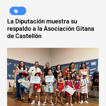
La Diputación muestra su
respaldo a la Asociación Gitana
de Castellón