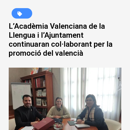
L’Acadèmia Valenciana de la
Llengua i l’Ajuntament
continuaran col·laborant per la
promoció del valencià