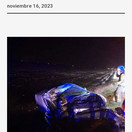
noviembre 16, 2023