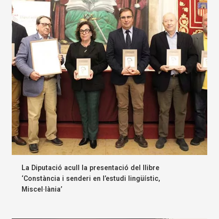
La Diputació acull la presentació del llibre
‘Constància i senderi en l’estudi lingüístic,
Miscel·lània’