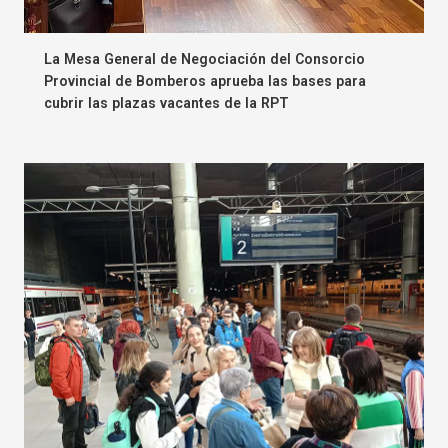
La Mesa General de Negociación del Consorcio
Provincial de Bomberos aprueba las bases para
cubrir las plazas vacantes de la RPT