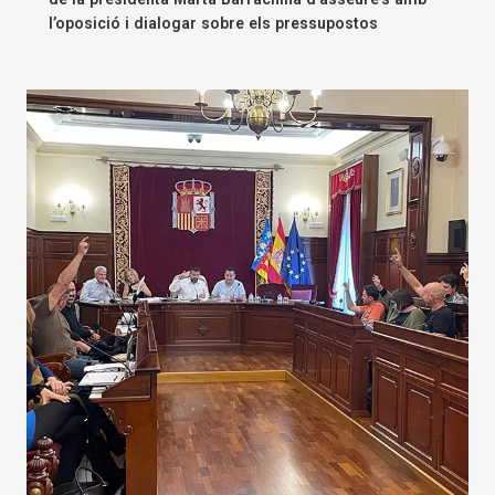
l’oposició i dialogar sobre els pressupostos