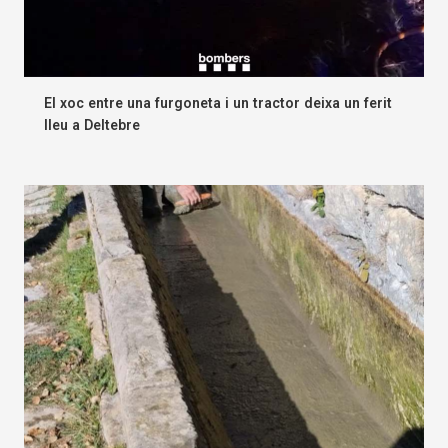
El xoc entre una furgoneta i un tractor deixa un ferit
lleu a Deltebre