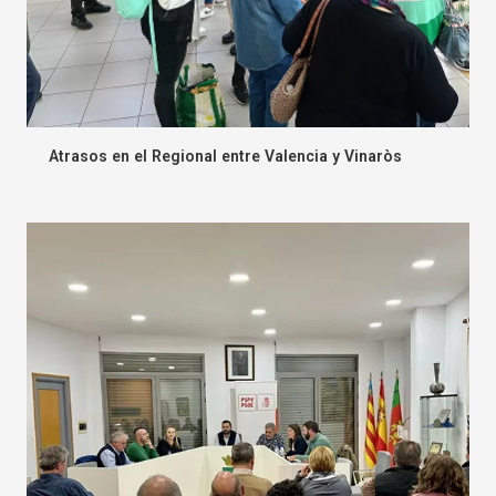
Atrasos en el Regional entre Valencia y Vinaròs