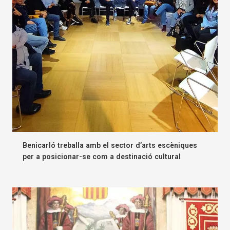
Benicarló treballa amb el sector d’arts escèniques
per a posicionar-se com a destinació cultural