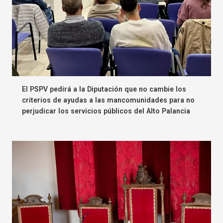
El PSPV pedirá a la Diputación que no cambie los
criterios de ayudas a las mancomunidades para no
perjudicar los servicios públicos del Alto Palancia