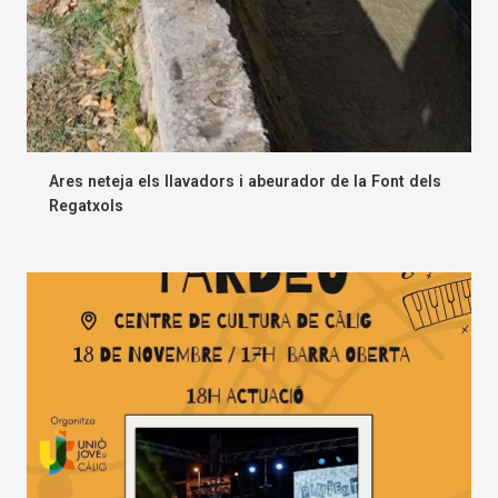
Ares neteja els llavadors i abeurador de la Font dels
Regatxols