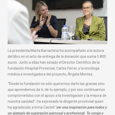
La presidenta Marta Barrachina ha acompañado a la autora
del libro en el acto de entrega de la donación que suma 5.800
euros. Junto a ellas han estado el Director Científico de la
Fundación Hospital Provincial, Carlos Ferrer, y la oncóloga
médica e investigadora del proyecto, Ángela Montes.
“Desde la fundación no sólo queremos darte las gracias sino
que aprendemos de ti, de tu ejemplo, y por eso continuamos
comprometidos con el apoyo a la investigación y la mejora de
nuestra sanidad”, ha expresado la dirigente provincial quien
ha agradecido a Inma Castell “
ser una inspiración para todos y
un ejemplo de superación personal y profesional. Tu coraje y