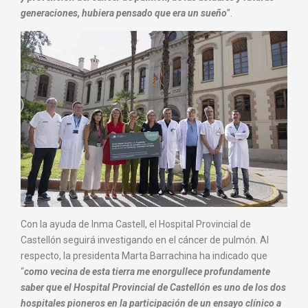
generaciones, hubiera pensado que era un sueño
”.
Con la ayuda de Inma Castell, el Hospital Provincial de
Castellón seguirá investigando en el cáncer de pulmón. Al
respecto, la presidenta Marta Barrachina ha indicado que
“
como vecina de esta tierra me enorgullece profundamente
saber que el Hospital Provincial de Castellón es uno de los dos
hospitales pioneros en la participación de un ensayo clínico a