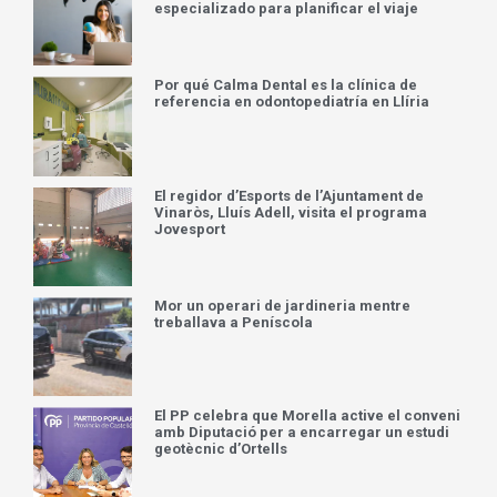
especializado para planificar el viaje
Por qué Calma Dental es la clínica de
referencia en odontopediatría en Llíria
El regidor d’Esports de l’Ajuntament de
Vinaròs, Lluís Adell, visita el programa
Jovesport
Mor un operari de jardineria mentre
treballava a Peníscola
El PP celebra que Morella active el conveni
amb Diputació per a encarregar un estudi
geotècnic d’Ortells