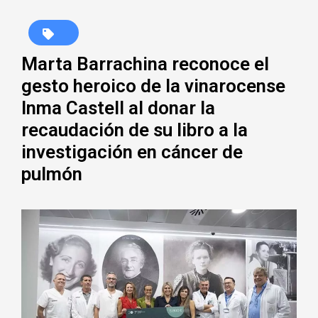
Marta Barrachina reconoce el
gesto heroico de la vinarocense
Inma Castell al donar la
recaudación de su libro a la
investigación en cáncer de
pulmón