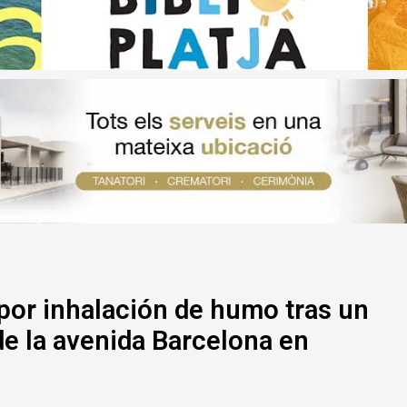
por inhalación de humo tras un
de la avenida Barcelona en