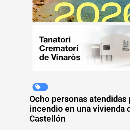
Ocho personas atendidas 
incendio en una vivienda 
Castellón