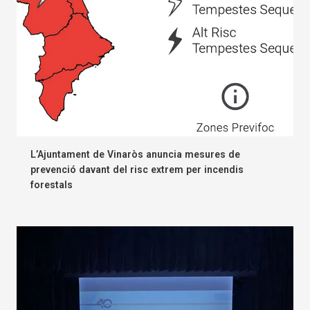
L’Ajuntament de Vinaròs anuncia mesures de
prevenció davant del risc extrem per incendis
forestals