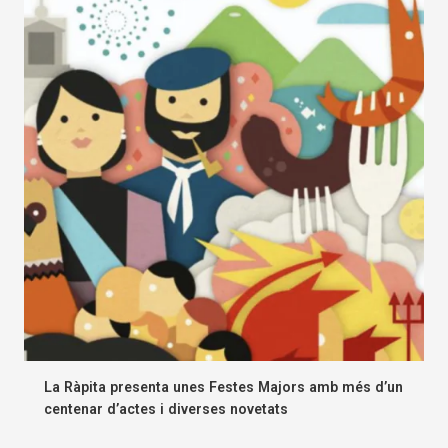
La Ràpita presenta unes Festes Majors amb més d’un
centenar d’actes i diverses novetats