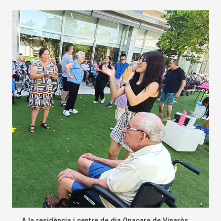
A la residència i centre de dia Onacare de Vinaròs