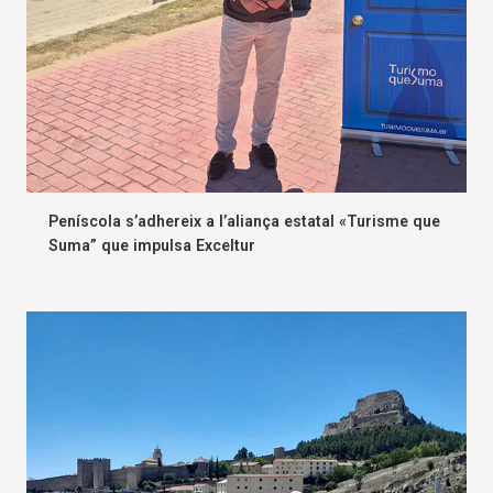
Peníscola s’adhereix a l’aliança estatal «Turisme que
Suma” que impulsa Exceltur