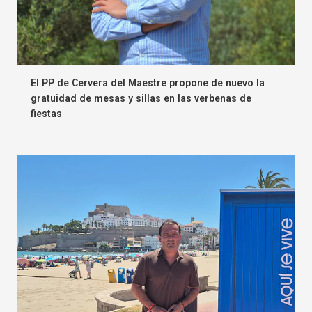
El PP de Cervera del Maestre propone de nuevo la
gratuidad de mesas y sillas en las verbenas de
fiestas