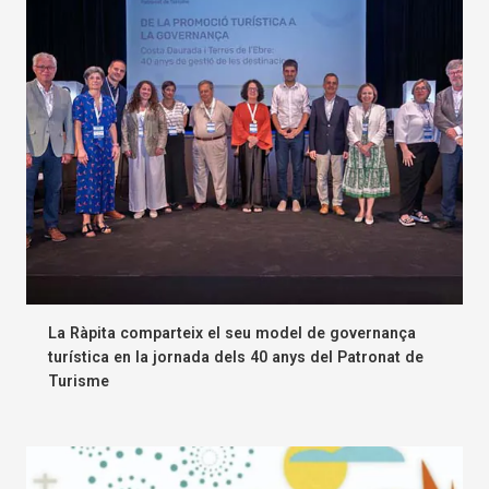
La Ràpita comparteix el seu model de governança
turística en la jornada dels 40 anys del Patronat de
Turisme