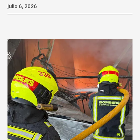
julio 6, 2026