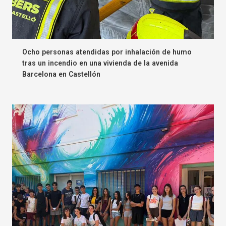
Ocho personas atendidas por inhalación de humo
tras un incendio en una vivienda de la avenida
Barcelona en Castellón