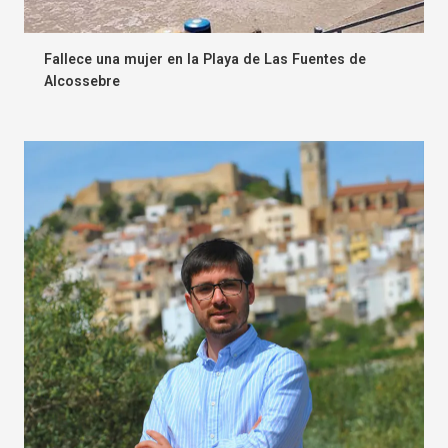
Fallece una mujer en la Playa de Las Fuentes de
Alcossebre