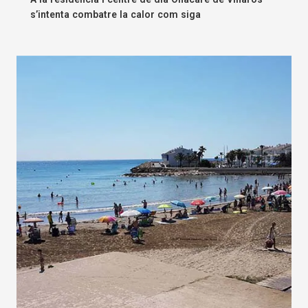
s’intenta combatre la calor com siga