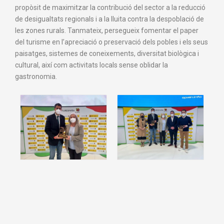
propòsit de maximitzar la contribució del sector a la reducció
de desigualtats regionals i a la lluita contra la despoblació de
les zones rurals. Tanmateix, persegueix fomentar el paper
del turisme en l’apreciació o preservació dels pobles i els seus
paisatges, sistemes de coneixements, diversitat biològica i
cultural, així com activitats locals sense oblidar la
gastronomia.