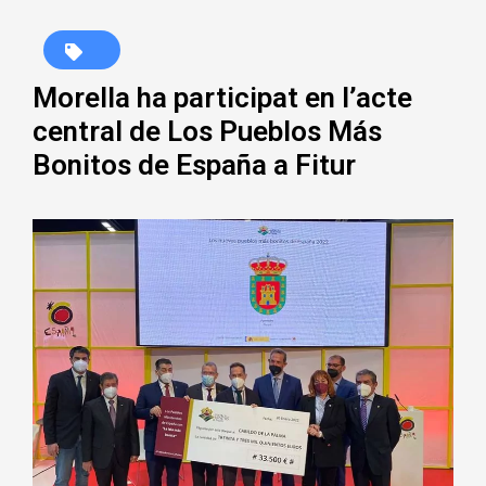
Morella ha participat en l’acte
central de Los Pueblos Más
Bonitos de España a Fitur