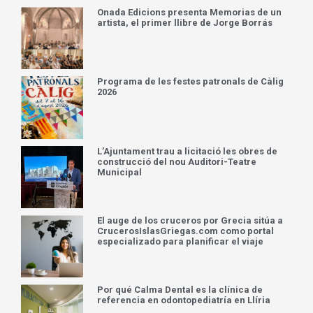
Onada Edicions presenta Memorias de un
artista, el primer llibre de Jorge Borrás
Programa de les festes patronals de Càlig
2026
L’Ajuntament trau a licitació les obres de
construcció del nou Auditori-Teatre
Municipal
El auge de los cruceros por Grecia sitúa a
CrucerosIslasGriegas.com como portal
especializado para planificar el viaje
Por qué Calma Dental es la clínica de
referencia en odontopediatría en Llíria