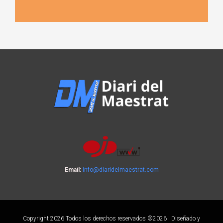
Email:
info@diaridelmaestrat.com
Copyright 2026 Todos los derechos reservados ©2026 | Diseñado y