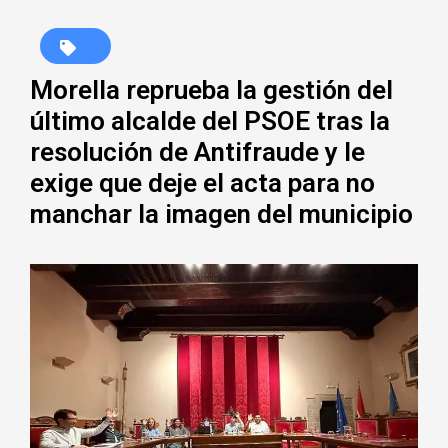
Morella reprueba la gestión del
último alcalde del PSOE tras la
resolución de Antifraude y le
exige que deje el acta para no
manchar la imagen del municipio