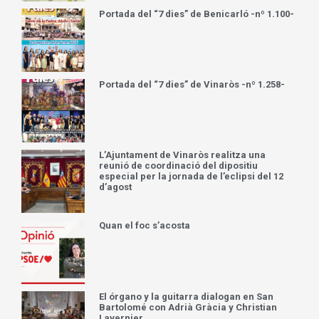
Portada del “7 dies” de Benicarló -nº 1.100-
Portada del “7 dies” de Vinaròs -nº 1.258-
L’Ajuntament de Vinaròs realitza una
reunió de coordinació del dipositiu
especial per la jornada de l’eclipsi del 12
d’agost
Quan el foc s’acosta
El órgano y la guitarra dialogan en San
Bartolomé con Adrià Gràcia y Christian
Lavernier