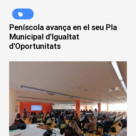
Peníscola avança en el seu Pla
Municipal d'Igualtat
d'Oportunitats