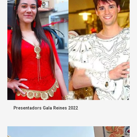
Presentadors Gala Reines 2022