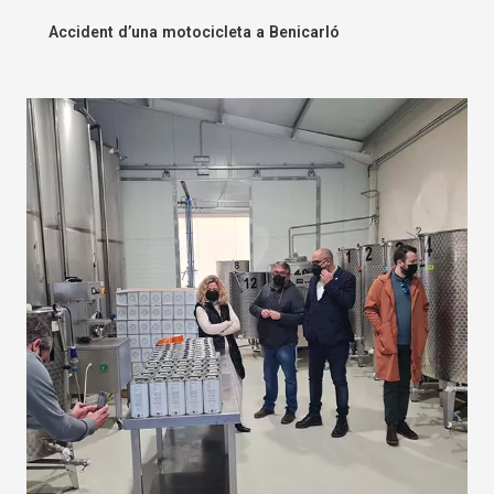
Accident d’una motocicleta a Benicarló