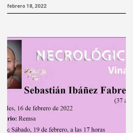
febrero 18, 2022