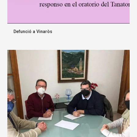
Defunció a Vinaròs