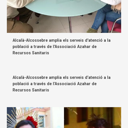
Alcalà-Alcossebre amplia els serveis d'atenció a la
població a través de l'Associació Azahar de
Recursos Sanitaris
Alcalà-Alcossebre amplia els serveis d’atenció a la
població a través de l’Associació Azahar de
Recursos Sanitaris