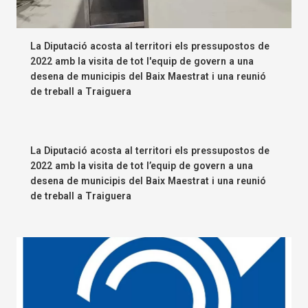
La Diputació acosta al territori els pressupostos de
2022 amb la visita de tot l'equip de govern a una
desena de municipis del Baix Maestrat i una reunió
de treball a Traiguera
La Diputació acosta al territori els pressupostos de
2022 amb la visita de tot l’equip de govern a una
desena de municipis del Baix Maestrat i una reunió
de treball a Traiguera