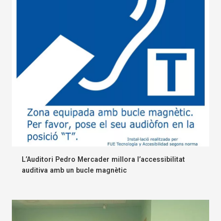
L’Auditori Pedro Mercader millora l’accessibilitat
auditiva amb un bucle magnètic