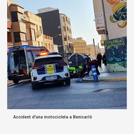
Accident d'una motocicleta a Benicarló