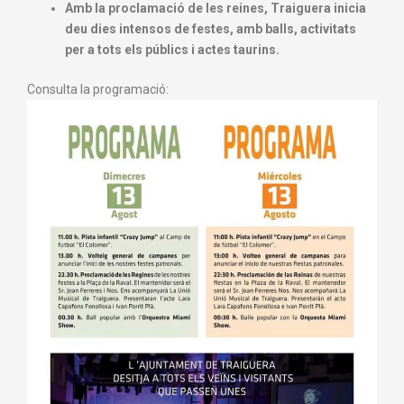
Amb la proclamació de les reines, Traiguera inicia
deu dies intensos de festes, amb balls, activitats
per a tots els públics i actes taurins.
Consulta la programació: