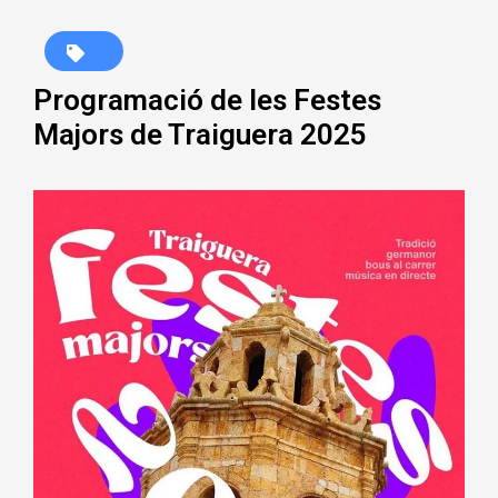
Programació de les Festes
Majors de Traiguera 2025