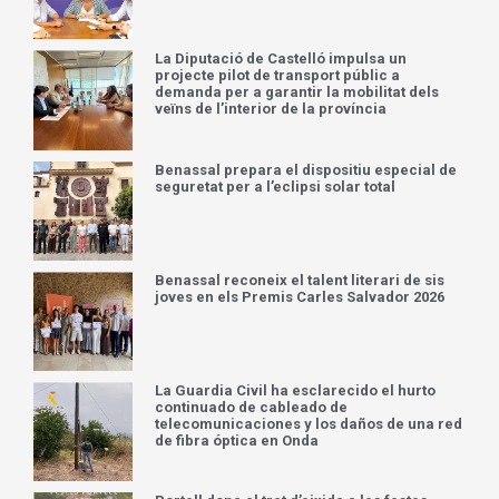
La Diputació de Castelló impulsa un
projecte pilot de transport públic a
demanda per a garantir la mobilitat dels
veïns de l’interior de la província
Benassal prepara el dispositiu especial de
seguretat per a l’eclipsi solar total
Benassal reconeix el talent literari de sis
joves en els Premis Carles Salvador 2026
La Guardia Civil ha esclarecido el hurto
continuado de cableado de
telecomunicaciones y los daños de una red
de fibra óptica en Onda