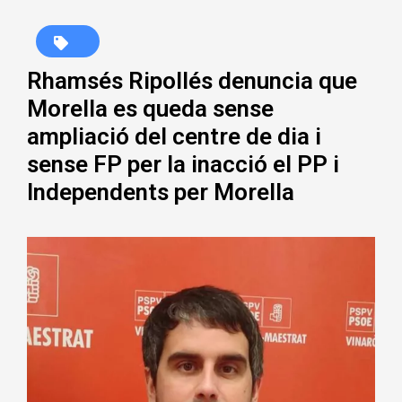
Rhamsés Ripollés denuncia que
Morella es queda sense
ampliació del centre de dia i
sense FP per la inacció el PP i
Independents per Morella