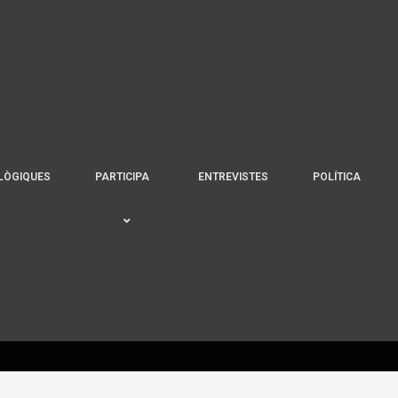
LÒGIQUES
PARTICIPA
ENTREVISTES
POLÍTICA