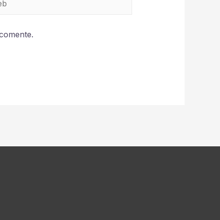
 comente.