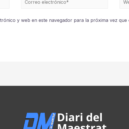
trónico y web en este navegador para la próxima vez que