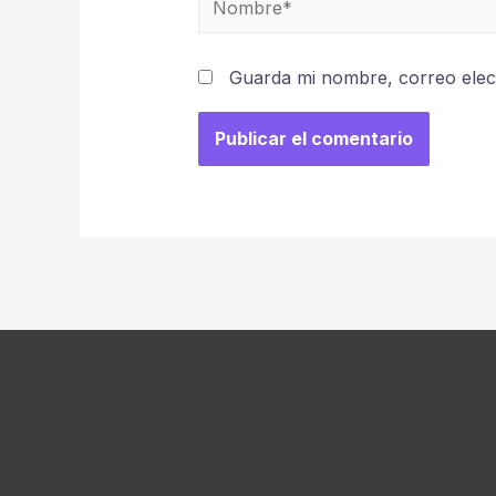
Guarda mi nombre, correo elec