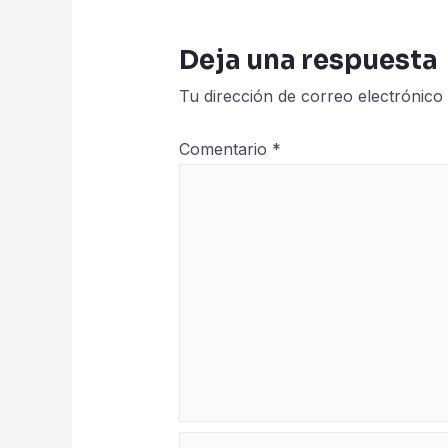
Deja una respuesta
Tu dirección de correo electrónico
Comentario
*