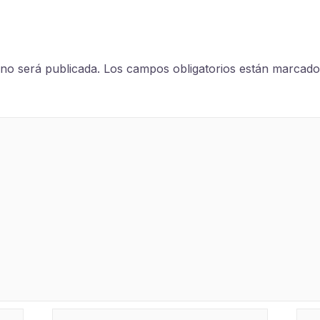
 no será publicada.
Los campos obligatorios están marcad