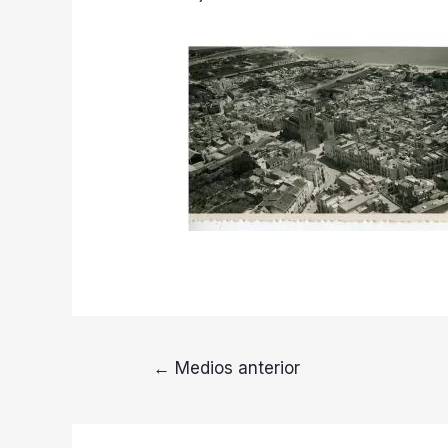
←
Medios anterior