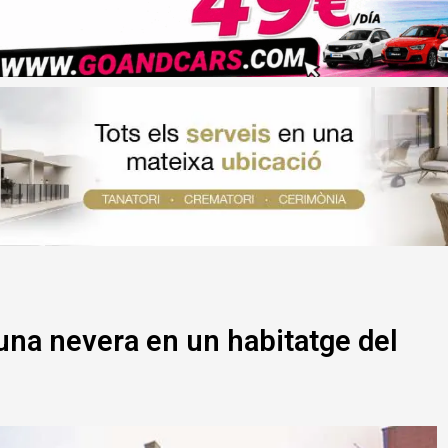
una nevera en un habitatge del