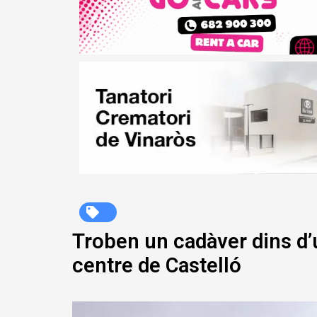
Troben un cadàver dins d’
centre de Castelló