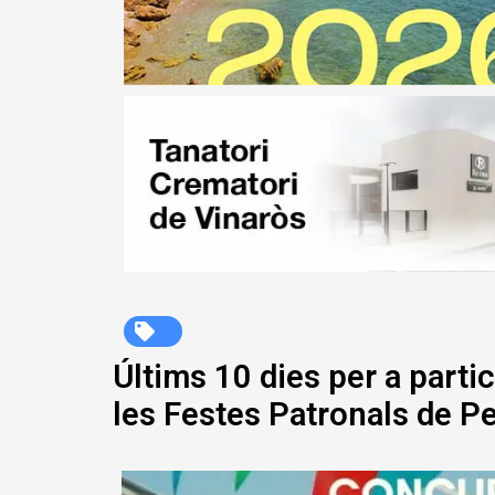
Últims 10 dies per a partic
les Festes Patronals de P