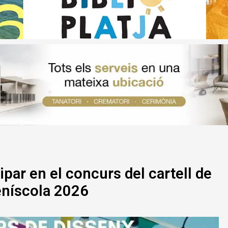
ipar en el concurs del cartell de
eníscola 2026